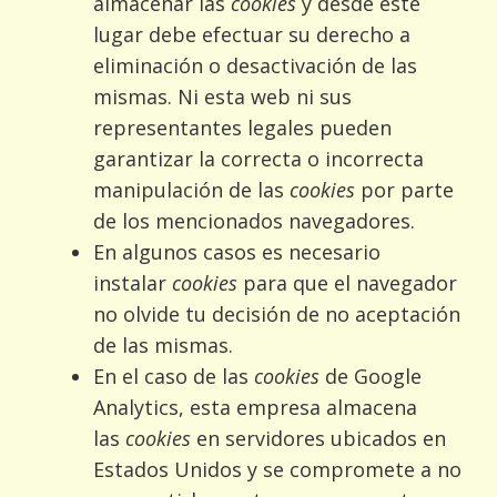
almacenar las
cookies
y desde este
lugar debe efectuar su derecho a
eliminación o desactivación de las
mismas. Ni esta web ni sus
representantes legales pueden
garantizar la correcta o incorrecta
manipulación de las
cookies
por parte
de los mencionados navegadores.
En algunos casos es necesario
instalar
cookies
para que el navegador
no olvide tu decisión de no aceptación
de las mismas.
En el caso de las
cookies
de Google
Analytics, esta empresa almacena
las
cookies
en servidores ubicados en
Estados Unidos y se compromete a no