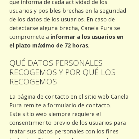
que informa de cada actividad de los
usuarios y posibles brechas en la seguridad
de los datos de los usuarios. En caso de
detectarse alguna brecha, Canela Pura se
compromete a
informar a los usuarios en
el plazo máximo de 72 horas
.
QUÉ DATOS PERSONALES
RECOGEMOS Y POR QUÉ LOS
RECOGEMOS
La página de contacto en el sitio web Canela
Pura remite a formulario de contacto.
Este sitio web siempre requiere el
consentimiento previo de los usuarios para
tratar sus datos personales con los fines