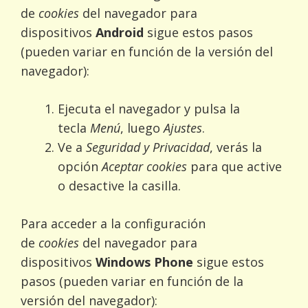
de
cookies
del navegador para
dispositivos
Android
sigue estos pasos
(pueden variar en función de la versión del
navegador):
Ejecuta el navegador y pulsa la
tecla
Menú
, luego
Ajustes
.
Ve a
Seguridad y Privacidad
, verás la
opción
Aceptar cookies
para que active
o desactive la casilla.
Para acceder a la configuración
de
cookies
del navegador para
dispositivos
Windows Phone
sigue estos
pasos (pueden variar en función de la
versión del navegador):