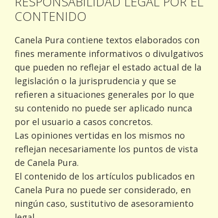
RESPONSABILIDAD LEGAL POR EL
CONTENIDO
Canela Pura contiene textos elaborados con
fines meramente informativos o divulgativos
que pueden no reflejar el estado actual de la
legislación o la jurisprudencia y que se
refieren a situaciones generales por lo que
su contenido no puede ser aplicado nunca
por el usuario a casos concretos.
Las opiniones vertidas en los mismos no
reflejan necesariamente los puntos de vista
de Canela Pura.
El contenido de los artículos publicados en
Canela Pura no puede ser considerado, en
ningún caso, sustitutivo de asesoramiento
legal.