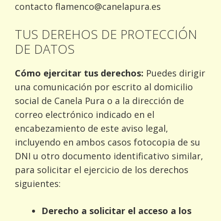
contacto flamenco@canelapura.es
TUS DEREHOS DE PROTECCIÓN
DE DATOS
Cómo ejercitar tus derechos:
Puedes dirigir
una comunicación por escrito al domicilio
social de Canela Pura o a la dirección de
correo electrónico indicado en el
encabezamiento de este aviso legal,
incluyendo en ambos casos fotocopia de su
DNI u otro documento identificativo similar,
para solicitar el ejercicio de los derechos
siguientes:
Derecho a solicitar el acceso a los