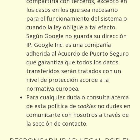
compartirla con terceros, excepto en
los casos en los que sea necesario
para el funcionamiento del sistema o
cuando la ley obligue a tal efecto.
Según Google no guarda su dirección
IP. Google Inc. es una compañía
adherida al Acuerdo de Puerto Seguro
que garantiza que todos los datos
transferidos serán tratados con un
nivel de protección acorde a la
normativa europea.
Para cualquier duda o consulta acerca
de esta política de
cookies
no dudes en
comunicarte con nosotros a través de
la sección de contacto.