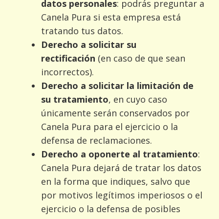
datos personales
: podrás preguntar a
Canela Pura si esta empresa está
tratando tus datos.
Derecho a solicitar su
rectificación
(en caso de que sean
incorrectos).
Derecho a solicitar la limitación de
su tratamiento
, en cuyo caso
únicamente serán conservados por
Canela Pura para el ejercicio o la
defensa de reclamaciones.
Derecho a oponerte al tratamiento
:
Canela Pura dejará de tratar los datos
en la forma que indiques, salvo que
por motivos legítimos imperiosos o el
ejercicio o la defensa de posibles