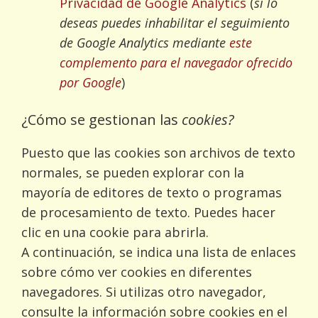
Privacidad de Google Analytics
(
si lo
deseas puedes inhabilitar el seguimiento
de Google Analytics mediante
este
complemento para el navegador ofrecido
por Google
)
¿Cómo se gestionan las
cookies?
Puesto que las cookies son archivos de texto
normales, se pueden explorar con la
mayoría de editores de texto o programas
de procesamiento de texto. Puedes hacer
clic en una cookie para abrirla.
A continuación, se indica una lista de enlaces
sobre cómo ver cookies en diferentes
navegadores. Si utilizas otro navegador,
consulte la información sobre cookies en el