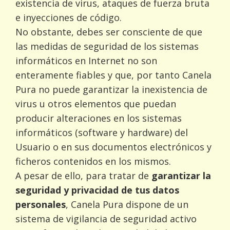
existencia de virus, ataques de fuerza bruta
e inyecciones de código.
No obstante, debes ser consciente de que
las medidas de seguridad de los sistemas
informáticos en Internet no son
enteramente fiables y que, por tanto Canela
Pura no puede garantizar la inexistencia de
virus u otros elementos que puedan
producir alteraciones en los sistemas
informáticos (software y hardware) del
Usuario o en sus documentos electrónicos y
ficheros contenidos en los mismos.
A pesar de ello, para tratar de
garantizar la
seguridad y privacidad de tus datos
personales
, Canela Pura dispone de un
sistema de vigilancia de seguridad activo