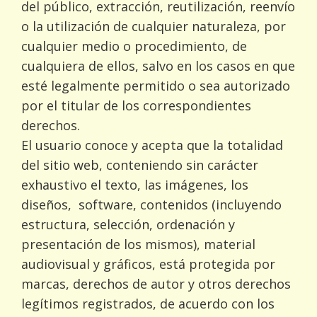
del público, extracción, reutilización, reenvío
o la utilización de cualquier naturaleza, por
cualquier medio o procedimiento, de
cualquiera de ellos, salvo en los casos en que
esté legalmente permitido o sea autorizado
por el titular de los correspondientes
derechos.
El usuario conoce y acepta que la totalidad
del sitio web, conteniendo sin carácter
exhaustivo el texto, las imágenes, los
diseños, software, contenidos (incluyendo
estructura, selección, ordenación y
presentación de los mismos), material
audiovisual y gráficos, está protegida por
marcas, derechos de autor y otros derechos
legítimos registrados, de acuerdo con los