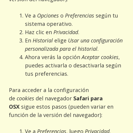
Ve a
Opciones
o
Preferencias
según tu
sistema operativo.
Haz clic en
Privacidad
.
En
Historial
elige
Usar una configuración
personalizada para el historial
.
Ahora verás la opción
Aceptar cookies
,
puedes activarla o desactivarla según
tus preferencias.
Para acceder a la configuración
de
cookies
del navegador
Safari para
OSX
sigue estos pasos (pueden variar en
función de la versión del navegador):
Ve a
Preferencias
, luego
Privacidad
.