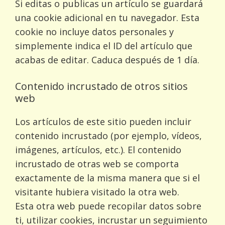
Si editas o publicas un artículo se guardará
una cookie adicional en tu navegador. Esta
cookie no incluye datos personales y
simplemente indica el ID del artículo que
acabas de editar. Caduca después de 1 día.
Contenido incrustado de otros sitios
web
Los artículos de este sitio pueden incluir
contenido incrustado (por ejemplo, vídeos,
imágenes, artículos, etc.). El contenido
incrustado de otras web se comporta
exactamente de la misma manera que si el
visitante hubiera visitado la otra web.
Esta otra web puede recopilar datos sobre
ti, utilizar cookies, incrustar un seguimiento