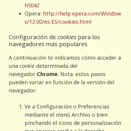
h5042
Opera:
http://help.opera.com/Window
s/12.00/es-ES/cookies.html
Configuración de
cookies
para los
navegadores más populares
A continuación te indicamos cómo acceder a
una
cookie
determinada del
navegador
Chrome
. Nota: estos pasos
pueden variar en función de la versión del
navegador:
Ve a Configuración o Preferencias
mediante el menú Archivo o bien
pinchando el icono de personalización