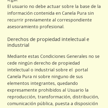
El usuario no debe actuar sobre la base de la
información contenida en Canela Pura sin
recurrir previamente al correspondiente
asesoramiento profesional.
Derechos de propiedad intelectual e
industrial
Mediante estas Condiciones Generales no se
cede ningún derecho de propiedad
intelectual o industrial sobre el portal
Canela Pura ni sobre ninguno de sus
elementos integrantes, quedando
expresamente prohibidos al Usuario la
reproducción, transformación, distribución,
comunicación pública, puesta a disposición