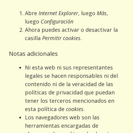
Abre
Internet Explorer
, luego
Más
,
luego
Configuración
Ahora puedes activar o desactivar la
casilla
Permitir cookies
.
Notas adicionales
Ni esta web ni sus representantes
legales se hacen responsables ni del
contenido ni de la veracidad de las
políticas de privacidad que puedan
tener los terceros mencionados en
esta política de
cookies
.
Los navegadores web son las
herramientas encargadas de