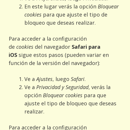
En este lugar verás la opción
Bloquear
cookies
para que ajuste el tipo de
bloqueo que deseas realizar.
Para acceder a la configuración
de
cookies
del navegador
Safari para
iOS
sigue estos pasos (pueden variar en
función de la versión del navegador):
Ve a
Ajustes
, luego
Safari
.
Ve a
Privacidad y Seguridad
, verás la
opción
Bloquear cookies
para que
ajuste el tipo de bloqueo que deseas
realizar.
Para acceder a la configuración