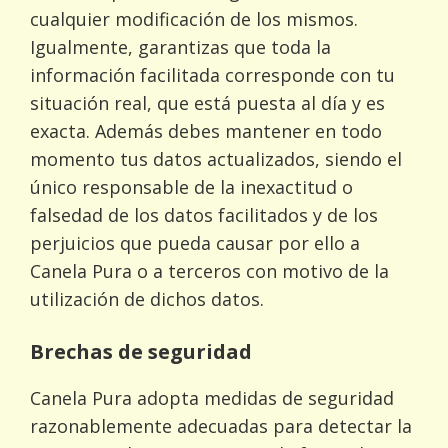
cualquier modificación de los mismos.
Igualmente, garantizas que toda la
información facilitada corresponde con tu
situación real, que está puesta al día y es
exacta. Además debes mantener en todo
momento tus datos actualizados, siendo el
único responsable de la inexactitud o
falsedad de los datos facilitados y de los
perjuicios que pueda causar por ello a
Canela Pura o a terceros con motivo de la
utilización de dichos datos.
Brechas de seguridad
Canela Pura adopta medidas de seguridad
razonablemente adecuadas para detectar la