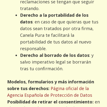
reclamaciones se tengan que seguir
tratando.
Derecho a la portabilidad de los
datos
: en caso de que quieras que tus
datos sean tratados por otra firma,
Canela Pura te facilitará la
portabilidad de tus datos al nuevo
responsable.
Derecho al borrado de los datos
: y
salvo imperativo legal se borrarán
tras tu confirmación.
Modelos, formularios y más información
sobre tus derechos:
Página oficial de la
Agencia Española de Protección de Datos
Posibilidad de retirar el consentimiento:
en