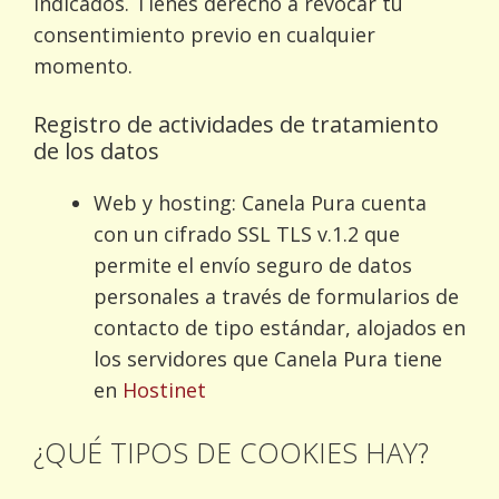
indicados. Tienes derecho a revocar tu
consentimiento previo en cualquier
momento.
Registro de actividades de tratamiento
de los datos
Web y hosting: Canela Pura cuenta
con un cifrado SSL TLS v.1.2 que
permite el envío seguro de datos
personales a través de formularios de
contacto de tipo estándar, alojados en
los servidores que Canela Pura tiene
en
Hostinet
¿QUÉ TIPOS DE COOKIES HAY?