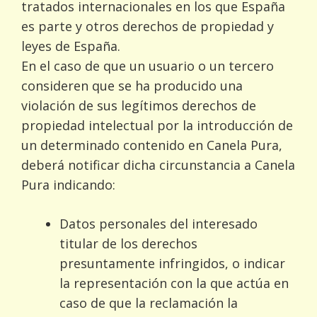
tratados internacionales en los que España
es parte y otros derechos de propiedad y
leyes de España.
En el caso de que un usuario o un tercero
consideren que se ha producido una
violación de sus legítimos derechos de
propiedad intelectual por la introducción de
un determinado contenido en Canela Pura,
deberá notificar dicha circunstancia a Canela
Pura indicando:
Datos personales del interesado
titular de los derechos
presuntamente infringidos, o indicar
la representación con la que actúa en
caso de que la reclamación la