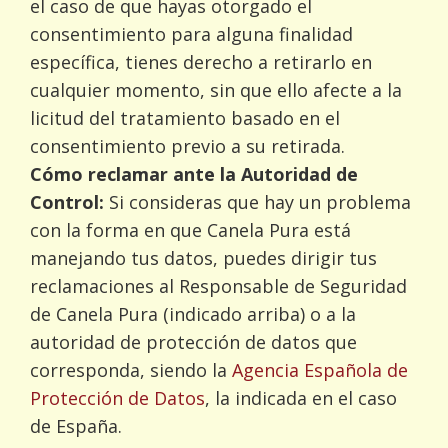
el caso de que hayas otorgado el
consentimiento para alguna finalidad
específica, tienes derecho a retirarlo en
cualquier momento, sin que ello afecte a la
licitud del tratamiento basado en el
consentimiento previo a su retirada.
Cómo reclamar ante la Autoridad de
Control:
Si consideras que hay un problema
con la forma en que Canela Pura está
manejando tus datos, puedes dirigir tus
reclamaciones al Responsable de Seguridad
de Canela Pura (indicado arriba) o a la
autoridad de protección de datos que
corresponda, siendo la
Agencia Española de
Protección de Datos
, la indicada en el caso
de España.