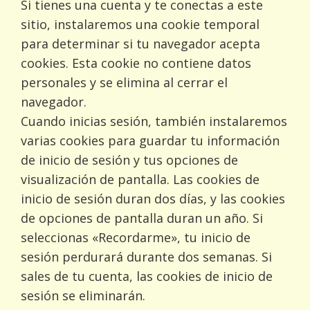
Si tienes una cuenta y te conectas a este
sitio, instalaremos una cookie temporal
para determinar si tu navegador acepta
cookies. Esta cookie no contiene datos
personales y se elimina al cerrar el
navegador.
Cuando inicias sesión, también instalaremos
varias cookies para guardar tu información
de inicio de sesión y tus opciones de
visualización de pantalla. Las cookies de
inicio de sesión duran dos días, y las cookies
de opciones de pantalla duran un año. Si
seleccionas «Recordarme», tu inicio de
sesión perdurará durante dos semanas. Si
sales de tu cuenta, las cookies de inicio de
sesión se eliminarán.