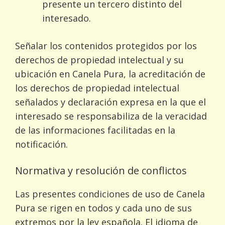
presente un tercero distinto del
interesado.
Señalar los contenidos protegidos por los
derechos de propiedad intelectual y su
ubicación en Canela Pura, la acreditación de
los derechos de propiedad intelectual
señalados y declaración expresa en la que el
interesado se responsabiliza de la veracidad
de las informaciones facilitadas en la
notificación.
Normativa y resolución de conflictos
Las presentes condiciones de uso de Canela
Pura se rigen en todos y cada uno de sus
extremos por la ley española. El idioma de