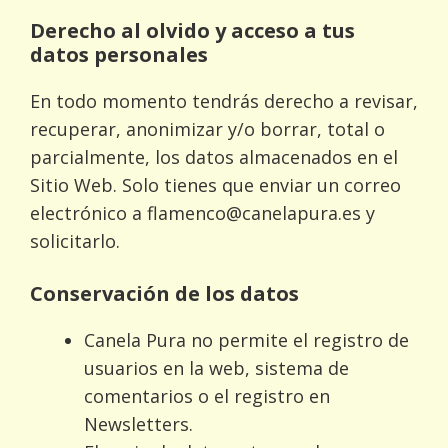
Derecho al olvido y acceso a tus
datos personales
En todo momento tendrás derecho a revisar,
recuperar, anonimizar y/o borrar, total o
parcialmente, los datos almacenados en el
Sitio Web. Solo tienes que enviar un correo
electrónico a
flamenco@canelapura.es
y
solicitarlo.
Conservación de los datos
Canela Pura no permite el registro de
usuarios en la web, sistema de
comentarios o el registro en
Newsletters.