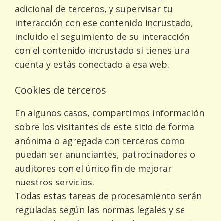
adicional de terceros, y supervisar tu
interacción con ese contenido incrustado,
incluido el seguimiento de su interacción
con el contenido incrustado si tienes una
cuenta y estás conectado a esa web.
Cookies de terceros
En algunos casos, compartimos información
sobre los visitantes de este sitio de forma
anónima o agregada con terceros como
puedan ser anunciantes, patrocinadores o
auditores con el único fin de mejorar
nuestros servicios.
Todas estas tareas de procesamiento serán
reguladas según las normas legales y se