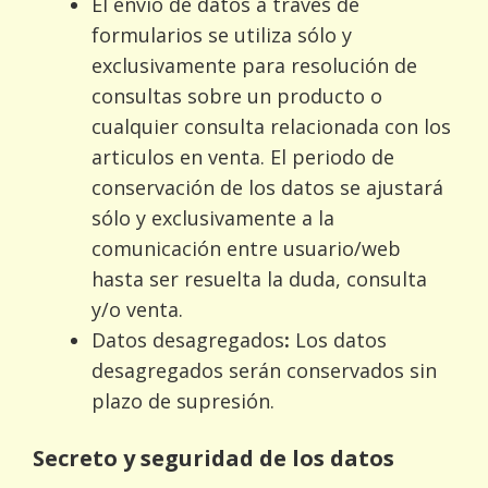
El envio de datos a traves de
formularios se utiliza sólo y
exclusivamente para resolución de
consultas sobre un producto o
cualquier consulta relacionada con los
articulos en venta. El periodo de
conservación de los datos se ajustará
sólo y exclusivamente a la
comunicación entre usuario/web
hasta ser resuelta la duda, consulta
y/o venta.
Datos desagregados
:
Los datos
desagregados serán conservados sin
plazo de supresión.
Secreto y seguridad de los datos