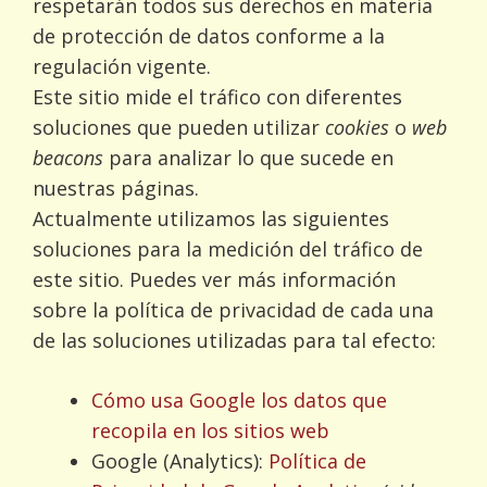
respetarán todos sus derechos en materia
de protección de datos conforme a la
regulación vigente.
Este sitio mide el tráfico con diferentes
soluciones que pueden utilizar
cookies
o
web
beacons
para analizar lo que sucede en
nuestras páginas.
Actualmente utilizamos las siguientes
soluciones para la medición del tráfico de
este sitio. Puedes ver más información
sobre la política de privacidad de cada una
de las soluciones utilizadas para tal efecto:
Cómo usa Google los datos que
recopila en los sitios web
Google (Analytics):
Política de