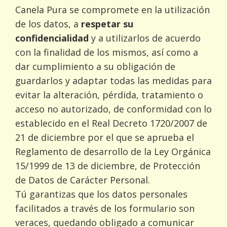
Canela Pura se compromete en la utilización
de los datos, a
respetar su
confidencialidad
y a utilizarlos de acuerdo
con la finalidad de los mismos, así como a
dar cumplimiento a su obligación de
guardarlos y adaptar todas las medidas para
evitar la alteración, pérdida, tratamiento o
acceso no autorizado, de conformidad con lo
establecido en el Real Decreto 1720/2007 de
21 de diciembre por el que se aprueba el
Reglamento de desarrollo de la Ley Orgánica
15/1999 de 13 de diciembre, de Protección
de Datos de Carácter Personal.
Tú garantizas que los datos personales
facilitados a través de los formulario son
veraces, quedando obligado a comunicar