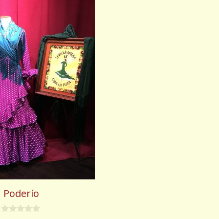
Poderío