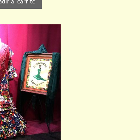
dir al carrito