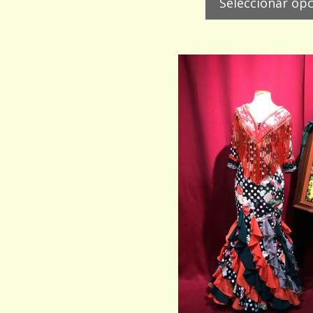
Seleccionar op