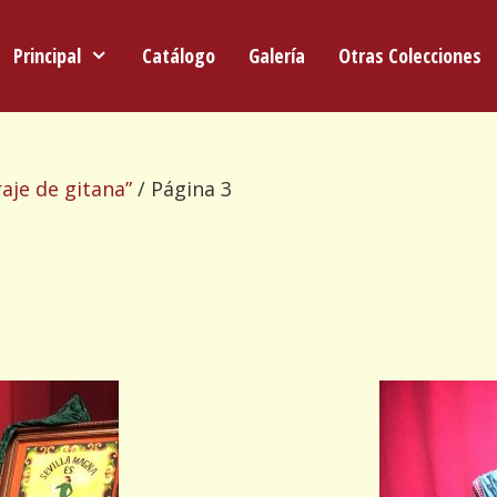
Principal
Catálogo
Galería
Otras Colecciones
aje de gitana”
/ Página 3