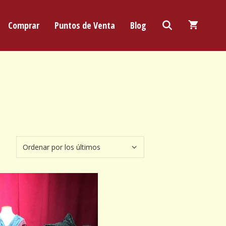
Comprar
Puntos de Venta
Blog