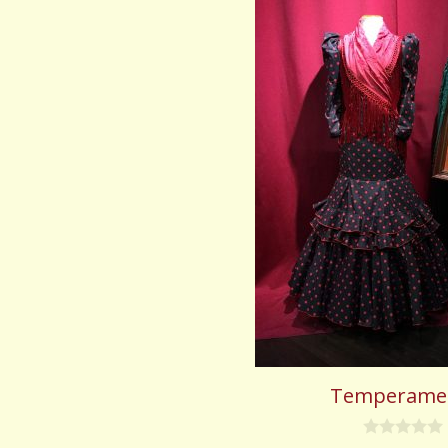
Temperame