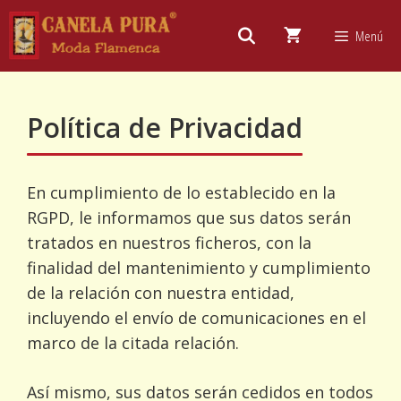
Saltar
al
Menú
contenido
Política de Privacidad
En cumplimiento de lo establecido en la
RGPD, le informamos que sus datos serán
tratados en nuestros ficheros, con la
finalidad del mantenimiento y cumplimiento
de la relación con nuestra entidad,
incluyendo el envío de comunicaciones en el
marco de la citada relación.
Así mismo, sus datos serán cedidos en todos