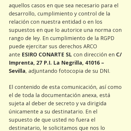
aquellos casos en que sea necesario para el
desarrollo, cumplimiento y control de la
relación con nuestra entidad o en los
supuestos en que lo autorice una norma con
rango de ley. En cumplimiento de la RGPD
puede ejercitar sus derechos ARCO
ante
ESIRO CONARTE SL
con dirección en
C/
Imprenta, 27 P.I. La Negrilla, 41016 –
Sevilla
, adjuntando fotocopia de su DNI.
El contenido de esta comunicación, así como
el de toda la documentación anexa, está
sujeta al deber de secreto y va dirigida
únicamente a su destinatario. En el
supuesto de que usted no fuera el
destinatario, le solicitamos que nos lo