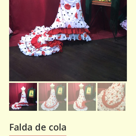
Falda de cola