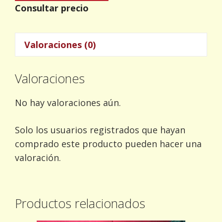
Consultar precio
Valoraciones (0)
Valoraciones
No hay valoraciones aún.
Solo los usuarios registrados que hayan
comprado este producto pueden hacer una
valoración.
Productos relacionados