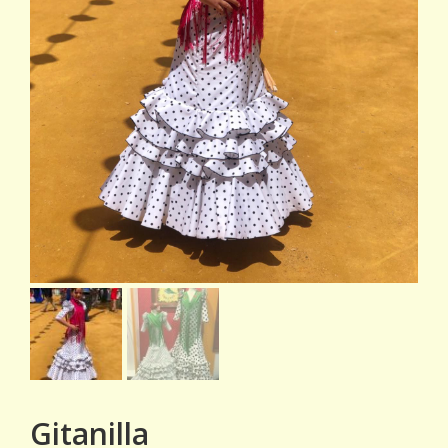
Gitanilla