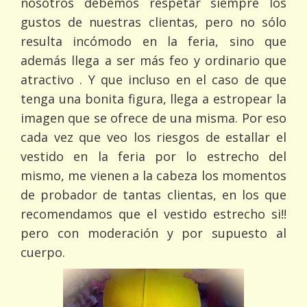
nosotros debemos respetar siempre los
gustos de nuestras clientas, pero no sólo
resulta incómodo en la feria, sino que
además llega a ser más feo y ordinario que
atractivo . Y que incluso en el caso de que
tenga una bonita figura, llega a estropear la
imagen que se ofrece de una misma. Por eso
cada vez que veo los riesgos de estallar el
vestido en la feria por lo estrecho del
mismo, me vienen a la cabeza los momentos
de probador de tantas clientas, en los que
recomendamos que el vestido estrecho si!!
pero con moderación y por supuesto al
cuerpo.