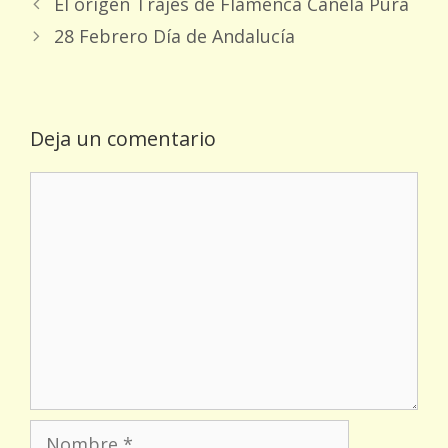
El origen Trajes de Flamenca Canela Pura
28 Febrero Día de Andalucía
Deja un comentario
Comentario
Nombre