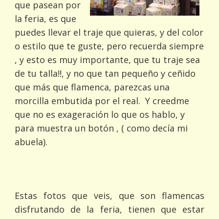
que pasean por
la feria, es que
puedes llevar el traje que quieras, y del color
o estilo que te guste, pero recuerda siempre
, y esto es muy importante, que tu traje sea
de tu talla!!, y no que tan pequeño y ceñido
que más que flamenca, parezcas una
morcilla embutida por el real. Y creedme
que no es exageración lo que os hablo, y
para muestra un botón , ( como decía mi
abuela).
Estas fotos que veis, que son flamencas
disfrutando de la feria, tienen que estar