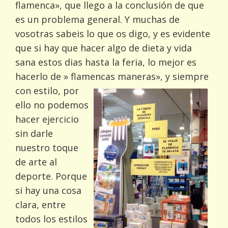
flamenca», que llego a la conclusión de que
es un problema general. Y muchas de
vosotras sabeis lo que os digo, y es evidente
que si hay que hacer algo de dieta y vida
sana estos dias hasta la feria, lo mejor es
hacerlo de » flamencas maneras», y siempre
con estilo,
por
ello no podemos
hacer ejercicio
sin darle
nuestro toque
de arte al
deporte. Porque
si hay una cosa
clara, entre
todos los estilos