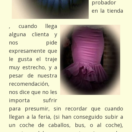
probador
en la tienda
, cuando llega
alguna clienta y
nos pide
expresamente que
le gusta el traje
muy estrecho, y a
pesar de nuestra
recomendación,
nos dice que no les
importa sufrir
para presumir, sin recordar que cuando
llegan a la feria, (si han conseguido subir a
un coche de caballos, bus, o al coche),