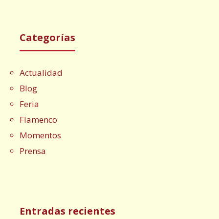
Categorías
Actualidad
Blog
Feria
Flamenco
Momentos
Prensa
Entradas recientes