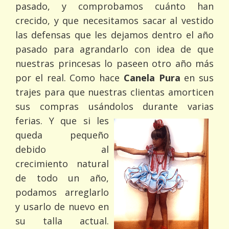
pasado, y comprobamos cuánto han
crecido, y que necesitamos sacar al vestido
las defensas que les dejamos dentro el año
pasado para agrandarlo con idea de que
nuestras princesas lo paseen otro año más
por el real. Como hace
Canela Pura
en sus
trajes para que nuestras clientas amorticen
sus compras usándolos durante varias
ferias.
Y que si les
queda pequeño
debido al
crecimiento natural
de todo un año,
podamos arreglarlo
y usarlo de nuevo en
su talla actual.