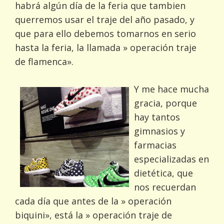
habrá algún día de la feria que tambien
querremos usar el traje del año pasado, y
que para ello debemos tomarnos en serio
hasta la feria, la llamada » operación traje
de flamenca».
Y me hace mucha
gracia, porque
hay tantos
gimnasios y
farmacias
especializadas en
dietética, que
nos recuerdan
cada día que antes de la » operación
biquini», está la » operación traje de