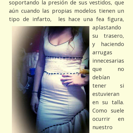
soportando la presión de sus vestidos, que
aún cuando las propias modelos tienen un
tipo de infarto,
les hace una fea figura,
aplastando
su trasero,
y haciendo
arrugas
innecesarias
que no
debían
tener si
estuvieran
en su talla.
Como suele
ocurrir en
nuestro