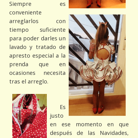
Siempre es
conveniente
arreglarlos con
tiempo suficiente
para poder darles un
lavado y tratado de
apresto especial a la
prenda que en
ocasiones necesita
tras el arreglo.
Es
justo
en ese momento en que
después de las Navidades,