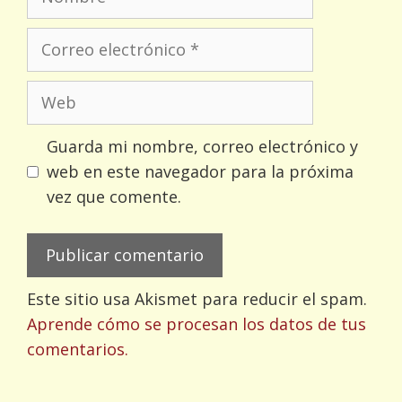
Correo
electrónico
Web
Guarda mi nombre, correo electrónico y
web en este navegador para la próxima
vez que comente.
Este sitio usa Akismet para reducir el spam.
Aprende cómo se procesan los datos de tus
comentarios.