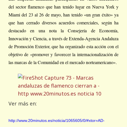
del sector flamenco que han tenido lugar en Nueva York y
Miami del 23 al 26 de mayo, han tenido «un gran éxito» ya
que han cerrado diversos acuerdos comerciales, según ha
destacado en una nota la Consejería de Economía,
Innovación y Ciencia, a través de Extenda-Agencia Andaluza
de Promoción Exterior, que ha organizado esta acción con el
objetivo de «promover y favorecer la internacionalización de
las marcas de la Comunidad en el mercado norteamericano».
Ver más en:
http://www.20minutos.es/noticia/1065605/0/#xtor=AD-