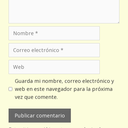
Nombre
Correo
electrónico
Web
Guarda mi nombre, correo electrónico y
web en este navegador para la próxima
vez que comente.