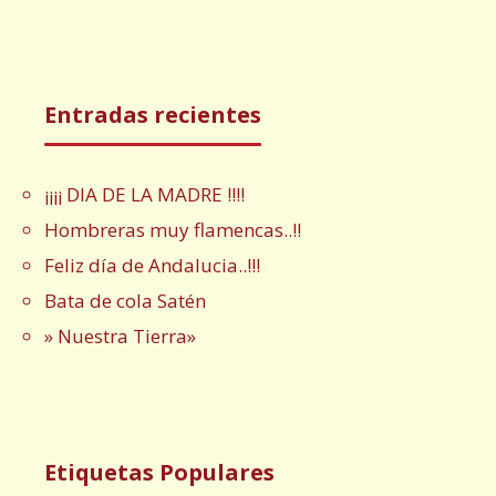
Entradas recientes
¡¡¡¡ DIA DE LA MADRE !!!!
Hombreras muy flamencas..!!
Feliz día de Andalucia..!!!
Bata de cola Satén
» Nuestra Tierra»
Etiquetas Populares