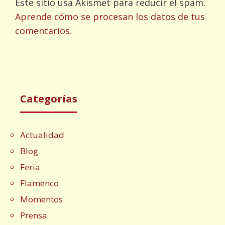
Este sitio usa Akismet para reducir el spam.
Aprende cómo se procesan los datos de tus
comentarios.
Categorías
Actualidad
Blog
Feria
Flamenco
Momentos
Prensa